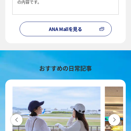
の内容です。
ANA Mallを見る
おすすめの日常記事