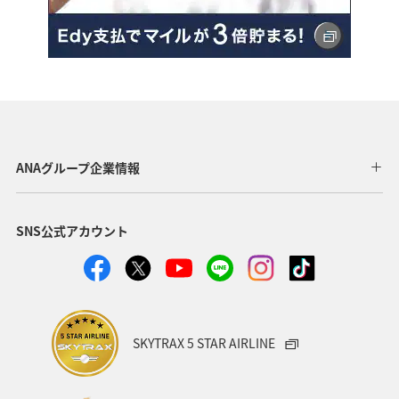
ANAグループ企業情報
SNS公式アカウント
SKYTRAX 5 STAR AIRLINE