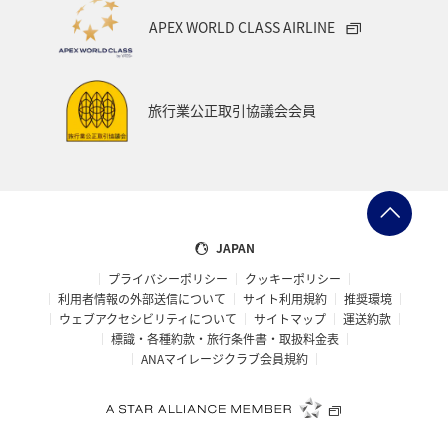
APEX WORLD CLASS AIRLINE
旅行業公正取引協議会会員
JAPAN
プライバシーポリシー
クッキーポリシー
利用者情報の外部送信について
サイト利用規約
推奨環境
ウェブアクセシビリティについて
サイトマップ
運送約款
標識・各種約款・旅行条件書・取扱料金表
ANAマイレージクラブ会員規約