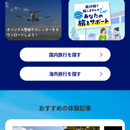
オリジナル壁紙やカレンダーをダ
ウンロードしよう！
国内旅行を探す
海外旅行を探す
おすすめの体験記事