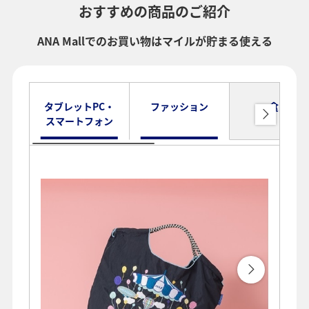
おすすめの商品のご紹介
ANA Mallでのお買い物はマイルが貯まる使える
タブレットPC・
ファッション
食品
スマートフォン