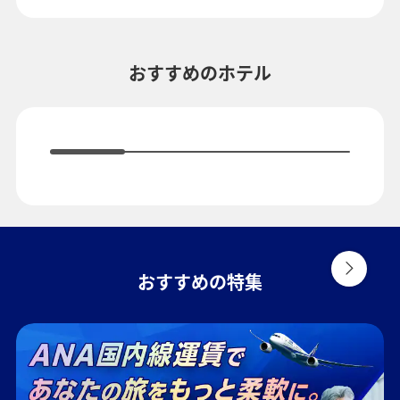
複数都市で検索
おすすめのホテル
おすすめの特集