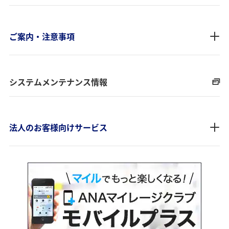
ご案内・注意事項
システムメンテナンス情報
法人のお客様向けサービス