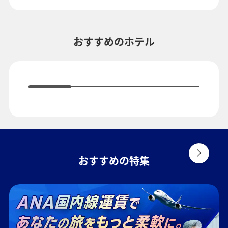
複数都市で検索
おすすめのホテル
おすすめの特集