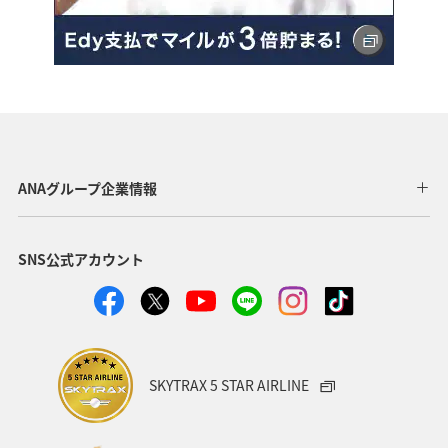
ANAグループ企業情報
SNS公式アカウント
SKYTRAX 5 STAR AIRLINE