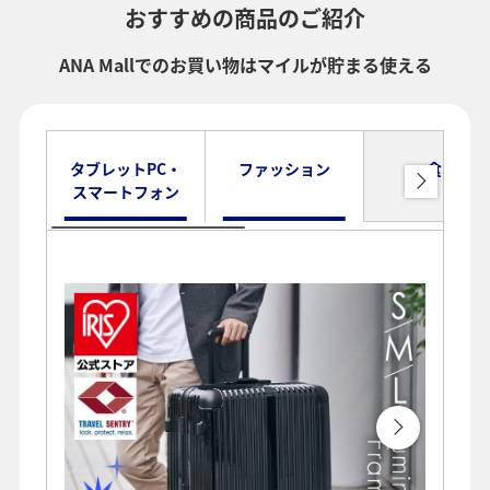
おすすめの商品のご紹介
ANA Mallでのお買い物はマイルが貯まる使える
タブレットPC・
ファッション
食品
スマートフォン