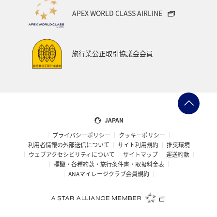
APEX WORLD CLASS AIRLINE
旅行業公正取引協議会会員
JAPAN
プライバシーポリシー
クッキーポリシー
利用者情報の外部送信について
サイト利用規約
推奨環境
ウェブアクセシビリティについて
サイトマップ
運送約款
標識・各種約款・旅行条件書・取扱料金表
ANAマイレージクラブ会員規約