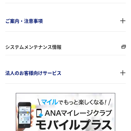
ご案内・注意事項
システムメンテナンス情報
法人のお客様向けサービス