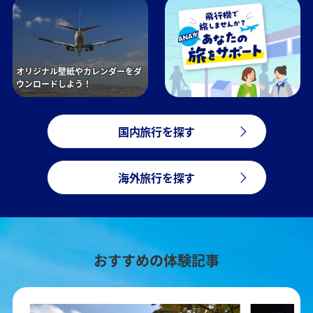
オリジナル壁紙やカレンダーをダ
ウンロードしよう！
国内旅行を探す
海外旅行を探す
おすすめの体験記事