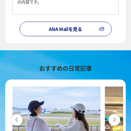
の内容です。
ANA Mallを見る
おすすめの日常記事