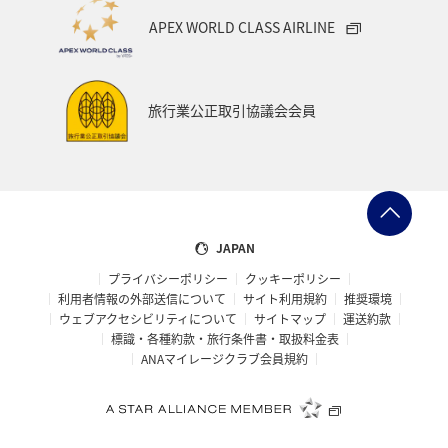
APEX WORLD CLASS AIRLINE
旅行業公正取引協議会会員
JAPAN
プライバシーポリシー
クッキーポリシー
利用者情報の外部送信について
サイト利用規約
推奨環境
ウェブアクセシビリティについて
サイトマップ
運送約款
標識・各種約款・旅行条件書・取扱料金表
ANAマイレージクラブ会員規約