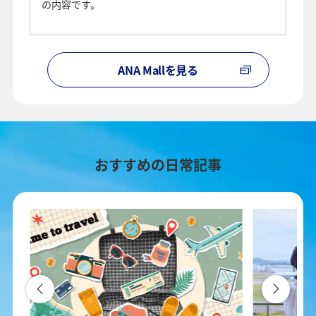
の内容です。
ANA Mallを見る
おすすめの日常記事