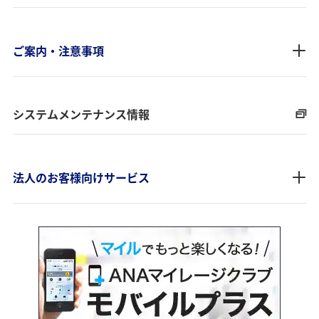
ご案内・注意事項
システムメンテナンス情報
法人のお客様向けサービス