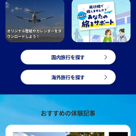
オリジナル壁紙やカレンダーをダ
ウンロードしよう！
国内旅行を探す
海外旅行を探す
おすすめの体験記事