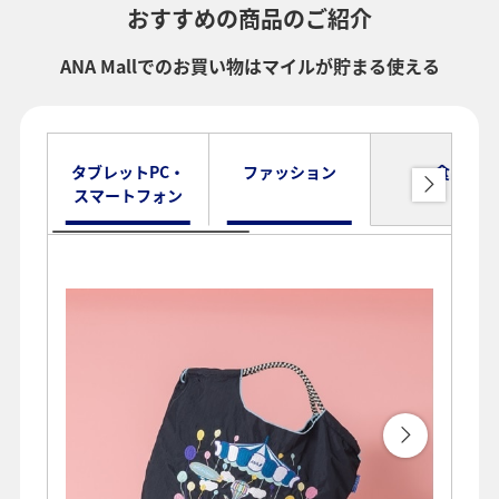
おすすめの商品のご紹介
ANA Mallでのお買い物はマイルが貯まる使える
タブレットPC・
ファッション
食品
スマートフォン