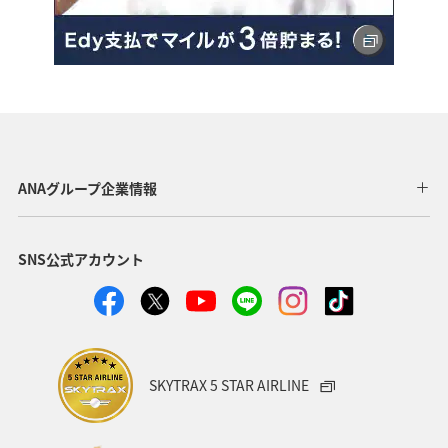
ANAグループ企業情報
SNS公式アカウント
SKYTRAX 5 STAR AIRLINE