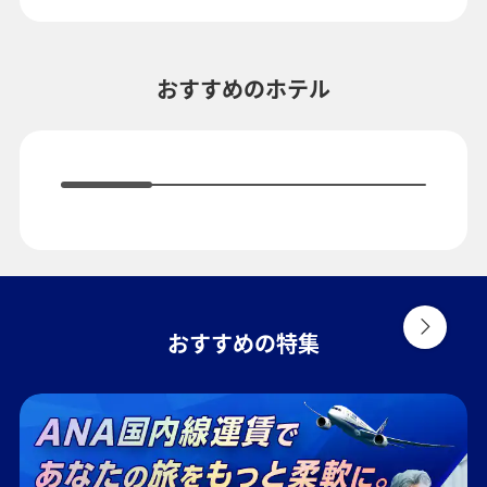
複数都市で検索
おすすめのホテル
おすすめの特集