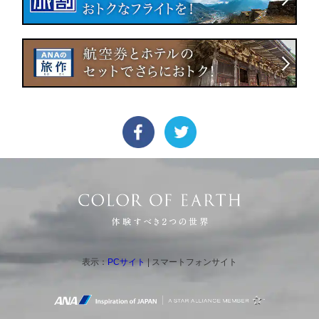
表示：
PCサイト
| スマートフォンサイト