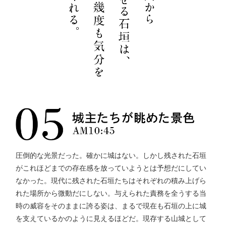
圧倒的な光景だった。確かに城はない。しかし残された石垣
がこれほどまでの存在感を放っていようとは予想だにしてい
なかった。現代に残された石垣たちはそれぞれの積み上げら
れた場所から微動だにしない。与えられた責務を全うする当
時の威容をそのままに誇る姿は、まるで現在も石垣の上に城
を支えているかのように見えるほどだ。現存する山城として