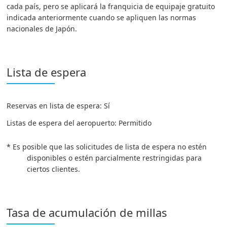
cada país, pero se aplicará la franquicia de equipaje gratuito
indicada anteriormente cuando se apliquen las normas
nacionales de Japón.
Lista de espera
Reservas en lista de espera: Sí
Listas de espera del aeropuerto: Permitido
* Es posible que las solicitudes de lista de espera no estén
disponibles o estén parcialmente restringidas para
ciertos clientes.
Tasa de acumulación de millas