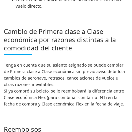
vuelo directo.
Cambio de Primera clase a Clase
económica por razones distintas a la
comodidad del cliente
Tenga en cuenta que su asiento asignado se puede cambiar
de Primera clase a Clase económica sin previo aviso debido a
cambios de aeronave, retrasos, cancelaciones de vuelos u
otras razones inevitables.
Si ya compró su boleto, se le reembolsará la diferencia entre
Clase económica Flex (para combinar con tarifa INT) en la
fecha de compra y Clase económica Flex en la fecha de viaje.
Reembolsos