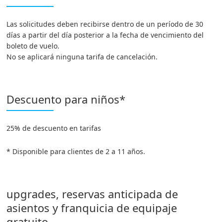
Las solicitudes deben recibirse dentro de un período de 30
días a partir del día posterior a la fecha de vencimiento del
boleto de vuelo.
No se aplicará ninguna tarifa de cancelación.
Descuento para niños*
25% de descuento en tarifas
* Disponible para clientes de 2 a 11 años.
upgrades, reservas anticipada de
asientos y franquicia de equipaje
gratuito