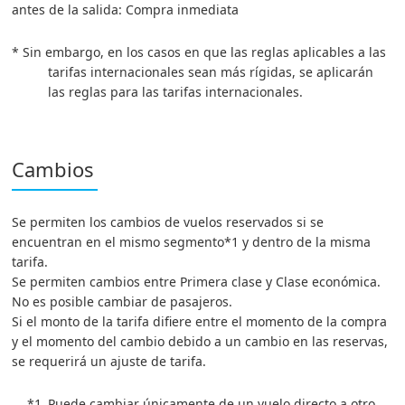
antes de la salida: Compra inmediata
* Sin embargo, en los casos en que las reglas aplicables a las
tarifas internacionales sean más rígidas, se aplicarán
las reglas para las tarifas internacionales.
Cambios
Se permiten los cambios de vuelos reservados si se
encuentran en el mismo segmento*1 y dentro de la misma
tarifa.
Se permiten cambios entre Primera clase y Clase económica.
No es posible cambiar de pasajeros.
Si el monto de la tarifa difiere entre el momento de la compra
y el momento del cambio debido a un cambio en las reservas,
se requerirá un ajuste de tarifa.
*1.
Puede cambiar únicamente de un vuelo directo a otro