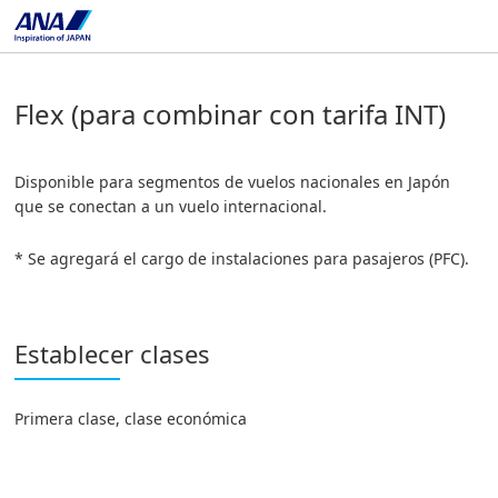
Flex (para combinar con tarifa INT)
Disponible para segmentos de vuelos nacionales en Japón
que se conectan a un vuelo internacional.
* Se agregará el cargo de instalaciones para pasajeros (PFC).
Establecer clases
Primera clase, clase económica