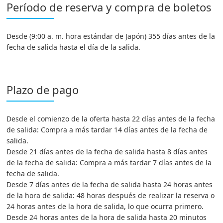
Período de reserva y compra de boletos
Desde (9:00 a. m. hora estándar de Japón) 355 días antes de la
fecha de salida hasta el día de la salida.
Plazo de pago
Desde el comienzo de la oferta hasta 22 días antes de la fecha
de salida: Compra a más tardar 14 días antes de la fecha de
salida.
Desde 21 días antes de la fecha de salida hasta 8 días antes
de la fecha de salida: Compra a más tardar 7 días antes de la
fecha de salida.
Desde 7 días antes de la fecha de salida hasta 24 horas antes
de la hora de salida: 48 horas después de realizar la reserva o
24 horas antes de la hora de salida, lo que ocurra primero.
Desde 24 horas antes de la hora de salida hasta 20 minutos