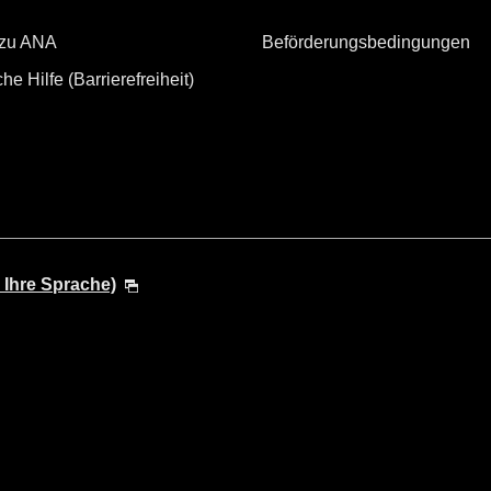
 zu ANA
Beförderungsbedingungen
he Hilfe (Barrierefreiheit)
 Ihre Sprache)