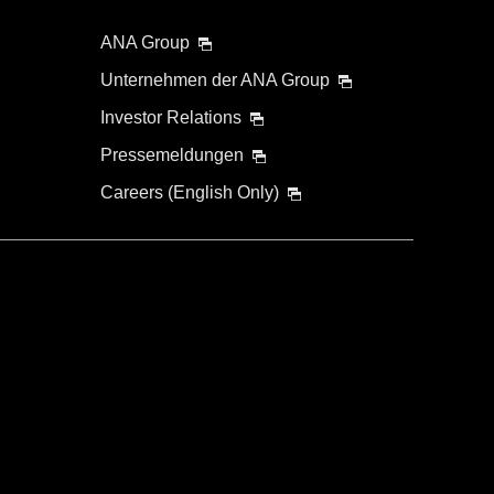
ANA Group
Unternehmen der ANA Group
Investor Relations
Pressemeldungen
Careers (English Only)