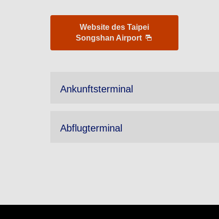
Website des Taipei
Songshan Airport
Ankunftsterminal
Abflugterminal