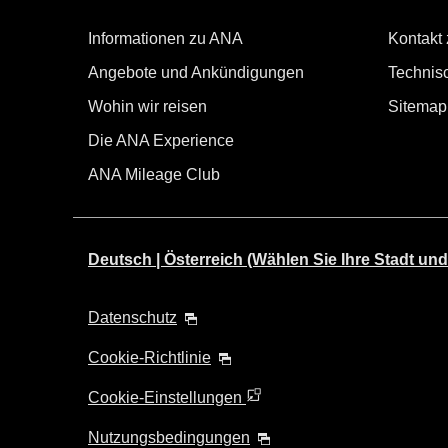
Informationen zu ANA
Kontakt
Angebote und Ankündigungen
Technisc
Wohin wir reisen
Sitemap
Die ANA Experience
ANA Mileage Club
Deutsch | Österreich (Wählen Sie Ihre Stadt und
Datenschutz
Cookie-Richtlinie
Cookie-Einstellungen
Nutzungsbedingungen