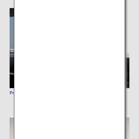
Premium Member Benefits