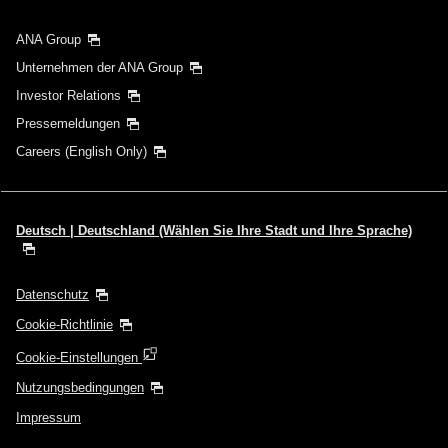
ANA Group
Unternehmen der ANA Group
Investor Relations
Pressemeldungen
Careers (English Only)
Deutsch | Deutschland (Wählen Sie Ihre Stadt und Ihre Sprache)
Datenschutz
Cookie-Richtlinie
Cookie-Einstellungen
Nutzungsbedingungen
Impressum