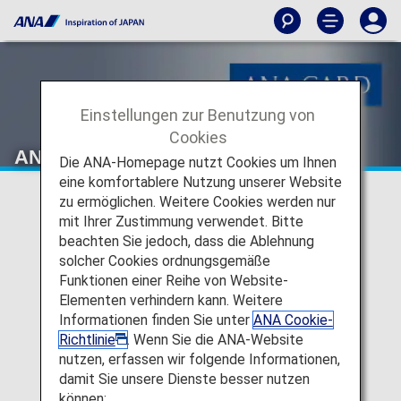
Einstellungen zur Benutzung von
Cookies
ANA Card Desk
Die ANA-Homepage nutzt Cookies um Ihnen
eine komfortablere Nutzung unserer Website
zu ermöglichen. Weitere Cookies werden nur
mit Ihrer Zustimmung verwendet. Bitte
beachten Sie jedoch, dass die Ablehnung
solcher Cookies ordnungsgemäße
Funktionen einer Reihe von Website-
Elementen verhindern kann. Weitere
Informationen finden Sie unter
ANA Cookie-
Richtlinie
. Wenn Sie die ANA-Website
nutzen, erfassen wir folgende Informationen,
damit Sie unsere Dienste besser nutzen
können: