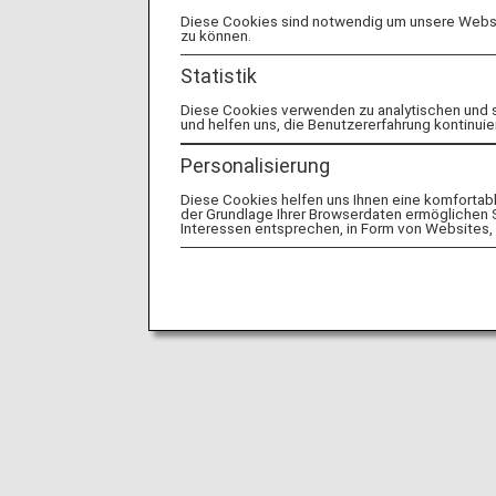
Diese Cookies sind notwendig um unsere Websit
zu können.
Statistik
Diese Cookies verwenden zu analytischen und 
und helfen uns, die Benutzererfahrung kontinuie
Personalisierung
Diese Cookies helfen uns Ihnen eine komfortab
der Grundlage Ihrer Browserdaten ermöglichen Sie
Interessen entsprechen, in Form von Websites, 