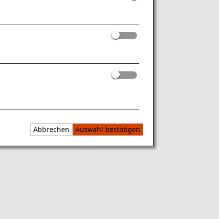
Abbrechen
Auswahl bestätigen