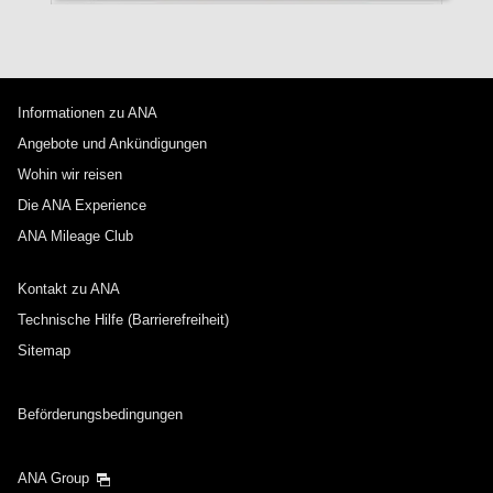
Informationen zu ANA
Angebote und Ankündigungen
Wohin wir reisen
Die ANA Experience
ANA Mileage Club
Kontakt zu ANA
Technische Hilfe (Barrierefreiheit)
Sitemap
Beförderungsbedingungen
ANA Group