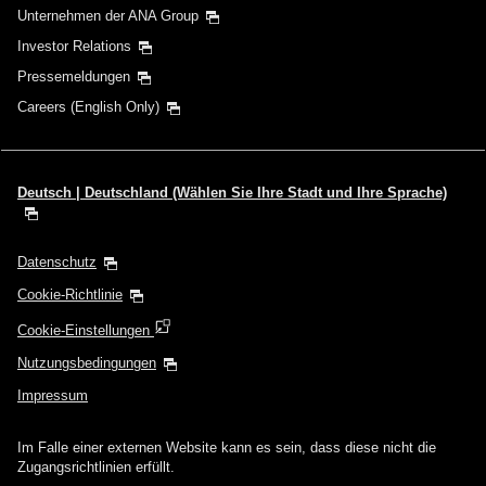
Unternehmen der ANA Group
Investor Relations
Pressemeldungen
Careers (English Only)
Deutsch | Deutschland (Wählen Sie Ihre Stadt und Ihre Sprache)
Datenschutz
Cookie-Richtlinie
Cookie-Einstellungen
Nutzungsbedingungen
Impressum
Im Falle einer externen Website kann es sein, dass diese nicht die
Zugangsrichtlinien erfüllt.