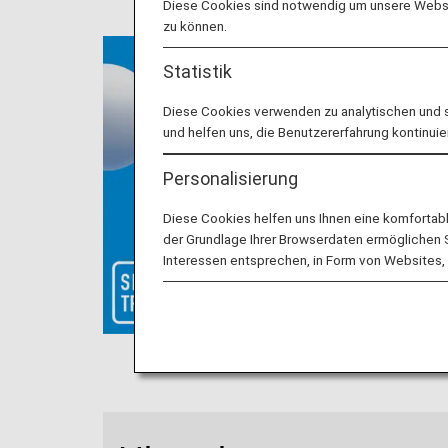
Diese Cookies sind notwendig um unsere Websit
zu können.
Statistik
Diese Cookies verwenden zu analytischen und 
und helfen uns, die Benutzererfahrung kontinuie
Personalisierung
Diese Cookies helfen uns Ihnen eine komfortab
der Grundlage Ihrer Browserdaten ermöglichen Sie
Interessen entsprechen, in Form von Websites, 