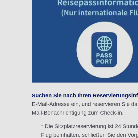
Suchen Sie nach Ihren Reservierungsin
E-Mail-Adresse ein, und reservieren Sie dan
Mail-Benachrichtigung zum Check-in.
* Die Sitzplatzreservierung ist 24 Stun
Flug beinhalten, schließen Sie den Vo