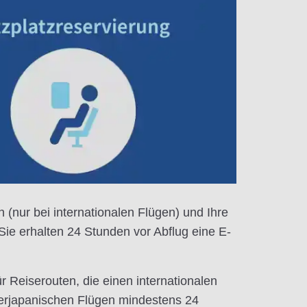
 (nur bei internationalen Flügen) und Ihre
 Sie erhalten 24 Stunden vor Abflug eine E-
r Reiserouten, die einen internationalen
nerjapanischen Flügen mindestens 24