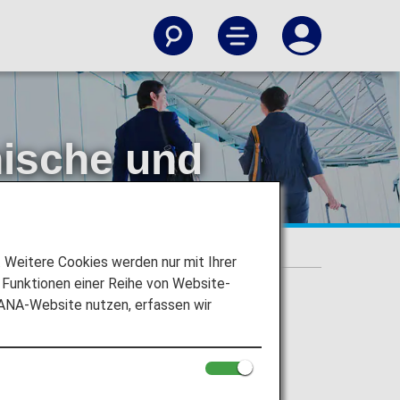
nische und
Weitere Cookies werden nur mit Ihrer
Funktionen einer Reihe von Website-
 ANA-Website nutzen, erfassen wir
rte erhalten können.