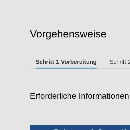
Vorgehensweise
Schritt 1 Vorbereitung
Schritt
Erforderliche Informatione