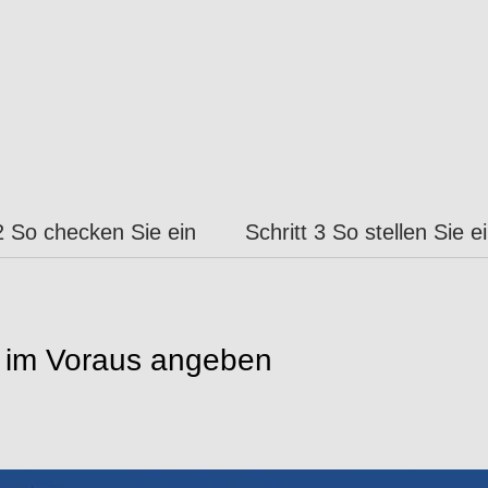
 2 So checken Sie ein
Schritt 3 So stellen Sie 
n im Voraus angeben