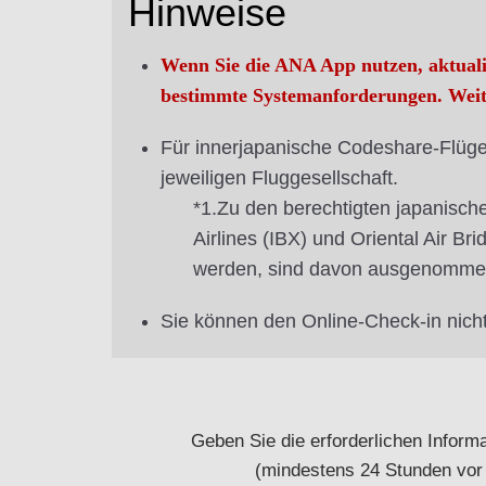
Hinweise
Wenn Sie die ANA App nutzen, aktualis
bestimmte Systemanforderungen. Weit
Für innerjapanische Codeshare-Flüge 
jeweiligen Fluggesellschaft.
*1.Zu den berechtigten japanisch
Airlines (IBX) und Oriental Air 
werden, sind davon ausgenomme
Sie können den Online-Check-in nicht
Geben Sie die erforderlichen Inform
(mindestens 24 Stunden vor