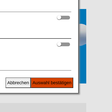
Abbrechen
Auswahl bestätigen