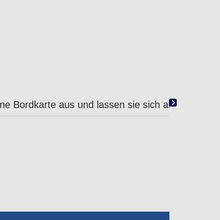
eine Bordkarte aus und lassen sie sich anzeigen