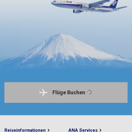
Flüge Buchen
Reiseinformationen
ANA Services