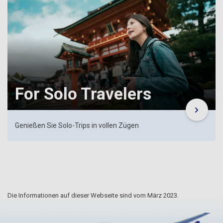
For Solo Travelers
Genießen Sie Solo-Trips in vollen Zügen
Die Informationen auf dieser Webseite sind vom März 2023.