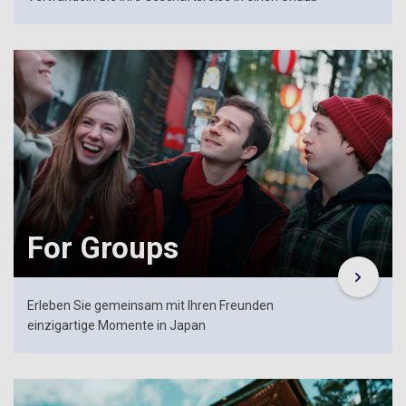
For Groups
Erleben Sie gemeinsam mit Ihren Freunden
einzigartige Momente in Japan