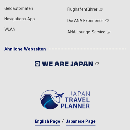
Geldautomaten
Flughafenführer
Navigations-App
Die ANA Experience
WLAN
ANA Lounge-Service
Ähnliche Webseiten
English Page
Japanese Page