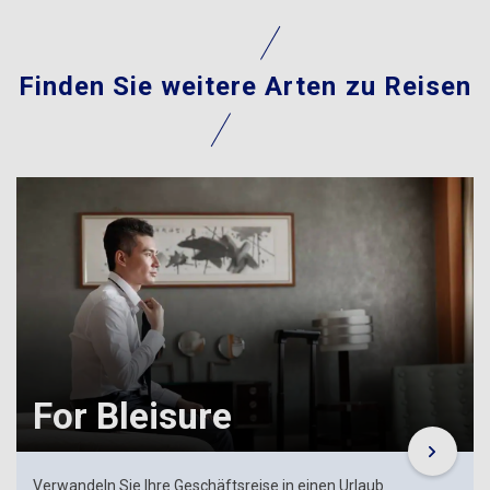
Finden Sie weitere Arten
zu Reisen
For Bleisure
Verwandeln Sie Ihre Geschäftsreise in einen Urlaub