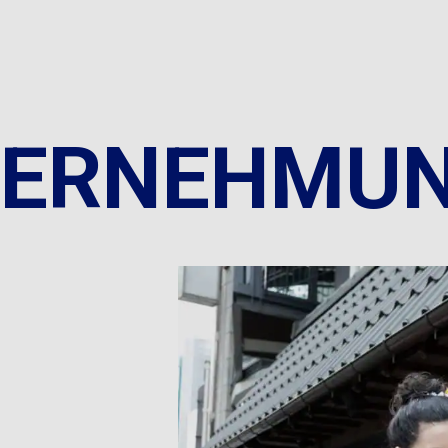
TERNEHMU