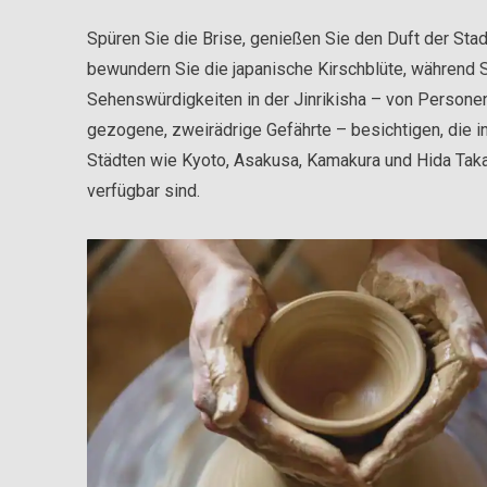
Spüren Sie die Brise, genießen Sie den Duft der Stad
bewundern Sie die japanische Kirschblüte, während 
Sehenswürdigkeiten in der Jinrikisha – von Persone
gezogene, zweirädrige Gefährte – besichtigen, die in
Städten wie Kyoto, Asakusa, Kamakura und Hida Ta
verfügbar sind.