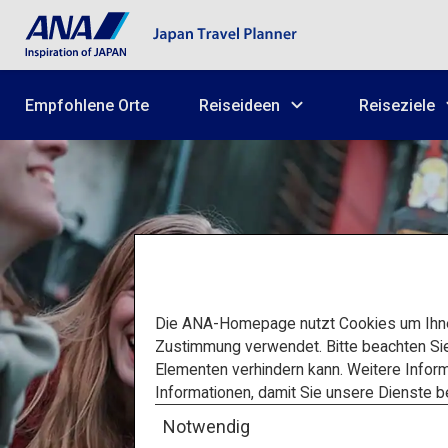
Empfohlene Orte
Reiseideen
Reiseziele
Die ANA-Homepage nutzt Cookies um Ihnen
Zustimmung verwendet. Bitte beachten Si
Elementen verhindern kann. Weitere Inform
Informationen, damit Sie unsere Dienste 
Notwendig