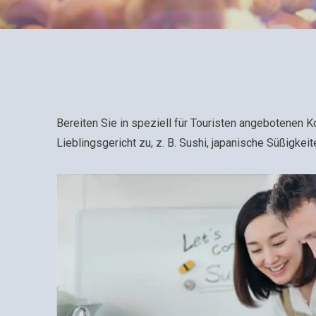
Bereiten Sie in speziell für Touristen angebotenen 
Lieblingsgericht zu, z. B. Sushi, japanische Süßigke