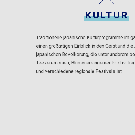
KULTUR
Traditionelle japanische Kulturprogramme im g
einen großartigen Einblick in den Geist und die
japanischen Bevölkerung, die unter anderem be
Teezeremonien, Blumenarrangements, das Tra
und verschiedene regionale Festivals ist.