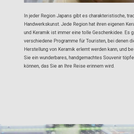
In jeder Region Japans gibt es charakteristische, trad
Handwerkskunst. Jede Region hat ihren eigenen Kera
und Keramik ist immer eine tolle Geschenkidee. Es g
verschiedene Programme für Touristen, bei denen di
Herstellung von Keramik erlernt werden kann, und be
Sie ein wunderbares, handgemachtes Souvenir töpfe
können, das Sie an Ihre Reise erinnern wird.