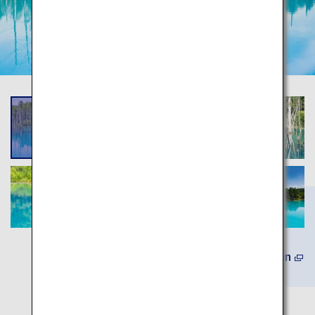
(Auf Englisch) Mehr erfahren