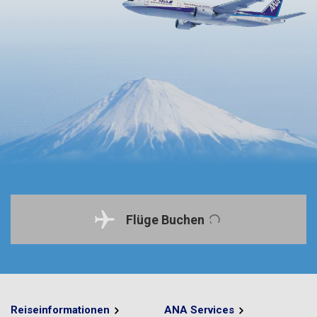
Flüge Buchen
Reiseinformationen
ANA Services