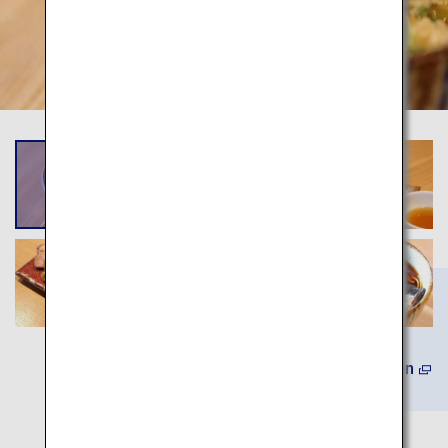
(Auf Japanisch) Mehr erfahren