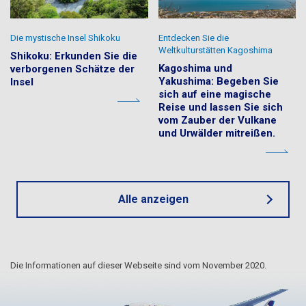
Die mystische Insel Shikoku
Entdecken Sie die
Weltkulturstätten Kagoshima
Shikoku: Erkunden Sie die
Kagoshima und
verborgenen Schätze der
Yakushima: Begeben Sie
Insel
sich auf eine magische
Reise und lassen Sie sich
vom Zauber der Vulkane
und Urwälder mitreißen.
Alle anzeigen
Die Informationen auf dieser Webseite sind vom November 2020.