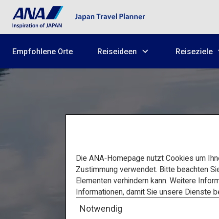
Empfohlene Orte
Reiseideen
Reiseziele
Die ANA-Homepage nutzt Cookies um Ihnen
Zustimmung verwendet. Bitte beachten Si
Elementen verhindern kann. Weitere Inform
Ein e
Informationen, damit Sie unsere Dienste 
Notwendig