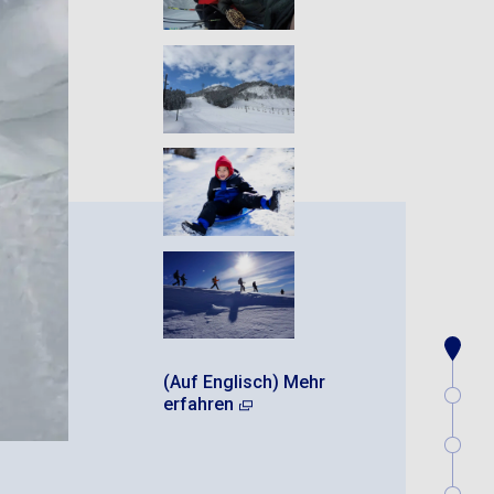
(Auf Englisch) Mehr
erfahren