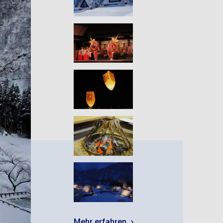
Mehr erfahren