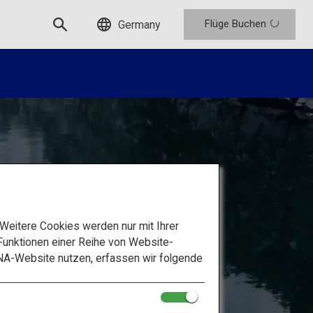
Flüge Buchen
Germany
eitere Cookies werden nur mit Ihrer
unktionen einer Reihe von Website-
NA-Website nutzen, erfassen wir folgende
usflug