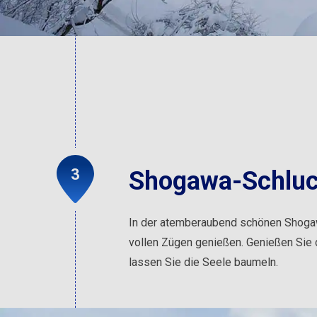
Shogawa-Schluc
In der atemberaubend schönen Shogaw
vollen Zügen genießen. Genießen Sie 
lassen Sie die Seele baumeln.