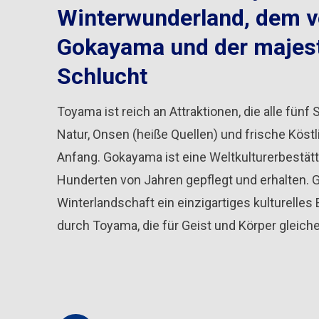
Winterwunderland, dem 
Gokayama und der majes
Schlucht
Toyama ist reich an Attraktionen, die alle fün
Natur, Onsen (heiße Quellen) und frische Köst
Anfang. Gokayama ist eine Weltkulturerbestätt
Hunderten von Jahren gepflegt und erhalten. 
Winterlandschaft ein einzigartiges kulturelles
durch Toyama, die für Geist und Körper gleich