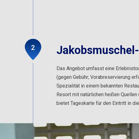
Jakobsmuschel-
Das Angebot umfasst eine Erlebnisto
(gegen Gebühr; Vorabreservierung erf
Spezialität in einem bekannten Restau
Resort mit natürlichen heißen Quellen
bietet Tageskarte für den Eintritt in d