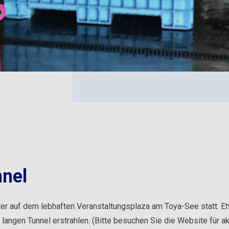
nel
ter auf dem lebhaften Veranstaltungsplaza am Toya-See statt. E
ngen Tunnel erstrahlen. (Bitte besuchen Sie die Website für ak