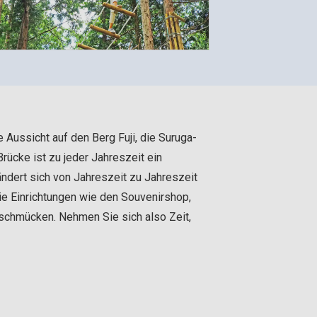
 Aussicht auf den Berg Fuji, die Suruga-
rücke ist zu jeder Jahreszeit ein
rändert sich von Jahreszeit zu Jahreszeit
ie Einrichtungen wie den Souvenirshop,
schmücken. Nehmen Sie sich also Zeit,