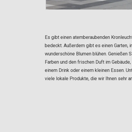
Es gibt einen atemberaubenden Kronleuch
bedeckt. Außerdem gibt es einen Garten, 
wunderschöne Blumen blühen. Genießen Sie
Farben und den frischen Duft im Gebäude,
einem Drink oder einem kleinen Essen. Unt
viele lokale Produkte, die wir Ihnen sehr a