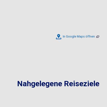
In Google Maps öffnen
Nahgelegene Reiseziele