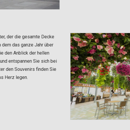
ter, der die gesamte Decke
in dem das ganze Jahr über
 den Anblick der hellen
 und entspannen Sie sich bei
er den Souvenirs finden Sie
ns Herz legen.