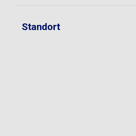
Standort