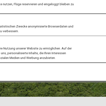
 nutzen, Flüge reservieren und eingeloggt bleiben zu
tatistischen Zwecke anonymisierte Browserdaten und
zu verbessern.
ere Nutzung unserer Website zu ermöglichen. Auf der
ns, personalisierte Inhalte, die Ihren Interessen
sozialen Medien und Werbung anzubieten.