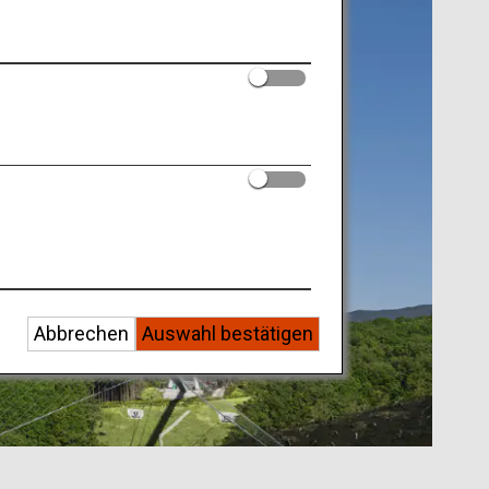
Abbrechen
Auswahl bestätigen