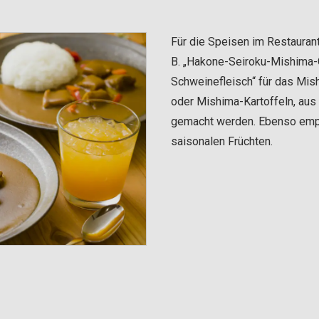
Für die Speisen im Restauran
B. „Hakone-Seiroku-Mishima
Schweinefleisch“ für das Mish
oder Mishima-Kartoffeln, aus
gemacht werden. Ebenso empf
saisonalen Früchten.