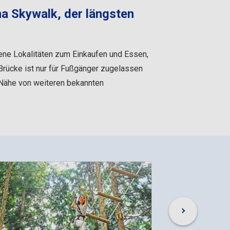
a Skywalk, der längsten
dene Lokalitäten zum Einkaufen und Essen,
Brücke ist nur für Fußgänger zugelassen
er Nähe von weiteren bekannten