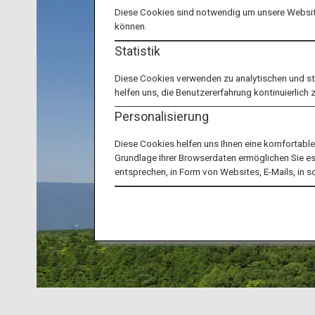
Diese Cookies sind notwendig um unsere Website
können.
Statistik
Diese Cookies verwenden zu analytischen und s
helfen uns, die Benutzererfahrung kontinuierlich 
Personalisierung
Diese Cookies helfen uns Ihnen eine komfortabl
Grundlage Ihrer Browserdaten ermöglichen Sie es u
entsprechen, in Form von Websites, E-Mails, in 