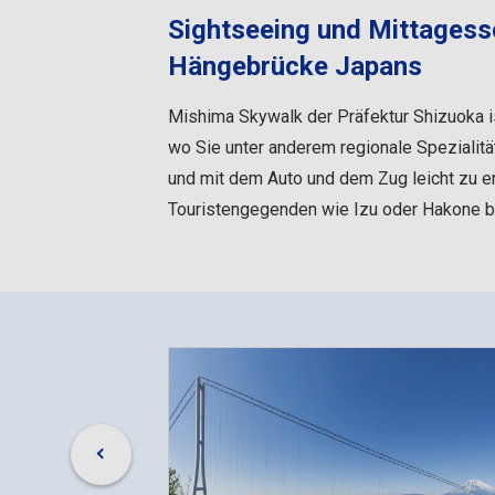
Sightseeing und Mittagess
Hängebrücke Japans
Mishima Skywalk der Präfektur Shizuoka i
wo Sie unter anderem regionale Spezialitä
und mit dem Auto und dem Zug leicht zu err
Touristengegenden wie Izu oder Hakone b