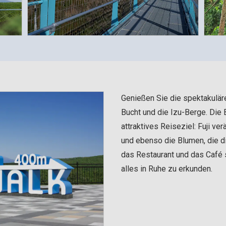
Genießen Sie die spektakuläre
Bucht und die Izu-Berge. Die B
attraktives Reiseziel: Fuji ve
und ebenso die Blumen, die d
das Restaurant und das Café 
alles in Ruhe zu erkunden.