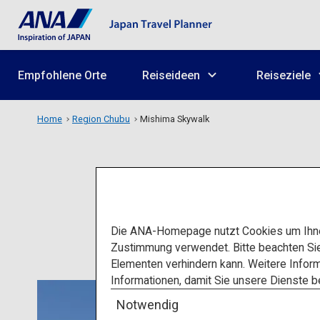
Empfohlene Orte
Reiseideen
Reiseziele
Home
Region Chubu
Mishima Skywalk
Die ANA-Homepage nutzt Cookies um Ihnen
Zustimmung verwendet. Bitte beachten Si
Elementen verhindern kann. Weitere Inform
Informationen, damit Sie unsere Dienste 
Notwendig