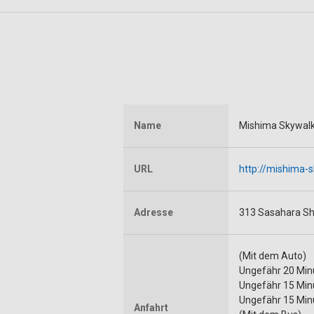
Name
Mishima Skywal
URL
http://mishima-
Adresse
313 Sasahara Sh
(Mit dem Auto)
Ungefähr 20 Min
Ungefähr 15 Min
Ungefähr 15 Mi
Anfahrt