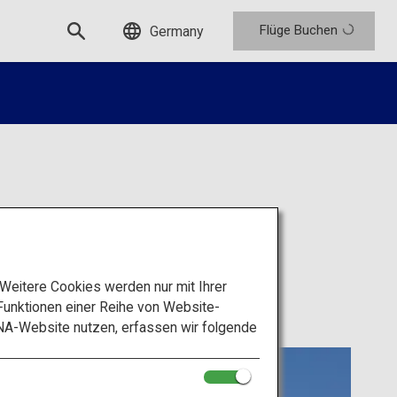
Flüge Buchen
Germany
eitere Cookies werden nur mit Ihrer
unktionen einer Reihe von Website-
NA-Website nutzen, erfassen wir folgende