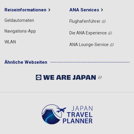
Reiseinformationen
ANA Services
Geldautomaten
Flughafenführer
Navigations-App
Die ANA Experience
WLAN
ANA Lounge-Service
Ähnliche Webseiten