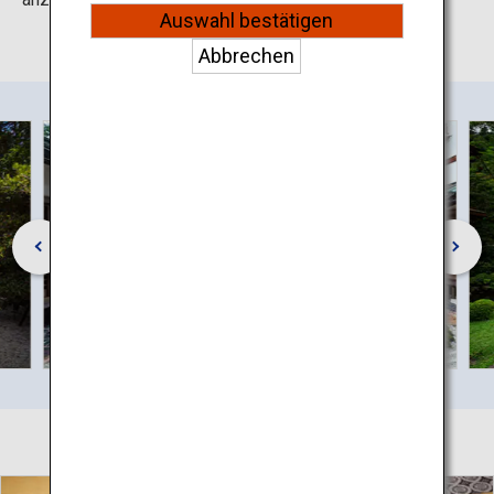
Auswahl bestätigen
Abbrechen