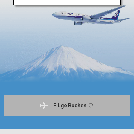
Flüge Buchen