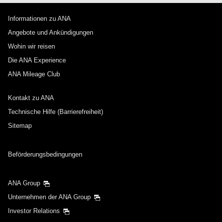
Informationen zu ANA
Angebote und Ankündigungen
Wohin wir reisen
Die ANA Experience
ANA Mileage Club
Kontakt zu ANA
Technische Hilfe (Barrierefreiheit)
Sitemap
Beförderungsbedingungen
ANA Group
Unternehmen der ANA Group
Investor Relations