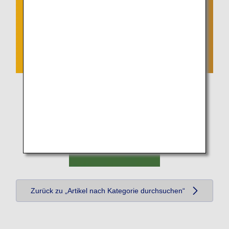
Zurück zu „Artikel nach Kategorie durchsuchen“