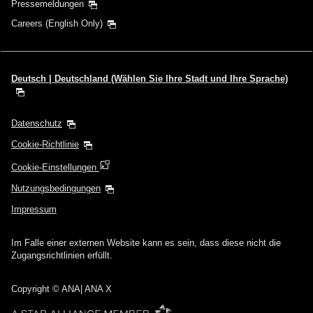
Pressemeldungen
Careers (English Only)
Deutsch | Deutschland (Wählen Sie Ihre Stadt und Ihre Sprache)
Datenschutz
Cookie-Richtlinie
Cookie-Einstellungen
Nutzungsbedingungen
Impressum
Im Falle einer externen Website kann es sein, dass diese nicht die
Zugangsrichtlinien erfüllt.
Copyright
© ANA| ANA X