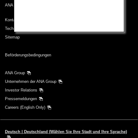
ANA Mileage Club
Kontakt zu ANA
Technische Hilfe (Barrierefreiheit)
Sitemap
Beförderungsbedingungen
ANA Group
Unternehmen der ANA Group
Investor Relations
Pressemeldungen
Careers (English Only)
Deutsch | Deutschland (Wählen Sie Ihre Stadt und Ihre Sprache)