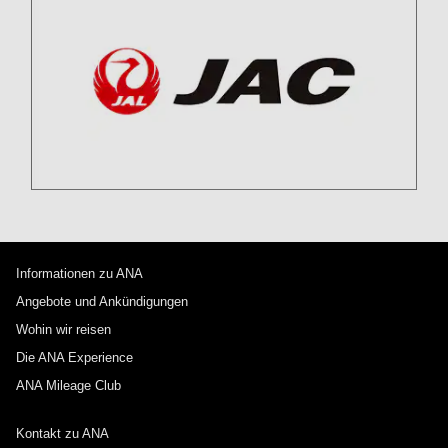
Informationen zu ANA
Angebote und Ankündigungen
Wohin wir reisen
Die ANA Experience
ANA Mileage Club
Kontakt zu ANA