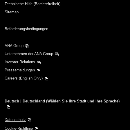
Technische Hilfe (Barrierefreiheit)
Sitemap
Beförderungsbedingungen
ANA Group
Unternehmen der ANA Group
Investor Relations
Pressemeldungen
Careers (English Only)
Deutsch | Deutschland (Wählen Sie Ihre Stadt und Ihre Sprache)
Datenschutz
Cookie-Richtlinie