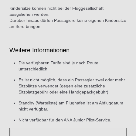
Kindersitze können nicht bei der Fluggesellschaft
ausgeliehen werden.
Darüber hinaus dürfen Passagiere keine eigenen Kindersitze
an Bord bringen.
Weitere Informationen
Die verfügbaren Tarife sind je nach Route
unterschiedlich.
Es ist nicht möglich, dass ein Passagier zwei oder mehr
Sitzplätze verwendet (gegen eine zusätzliche
Sitzplatzgebühr oder eine Handgepäckgebühr).
Standby (Warteliste) am Flughafen ist am Abflugdatum
nicht verfügbar.
Nicht verfügbar für den ANA Junior Pilot-Service.