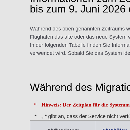
bis zum 9. Juni 2026 
Während des oben genannten Zeitraums wird
Flughafen das alte oder das neue System 
In der folgenden Tabelle finden Sie Infor
verwendet wird. Sobald Sie das System ide
Während des Migrati
Hinweis: Der Zeitplan für die Systemm
„-“ gibt an, dass der Service nicht verfü