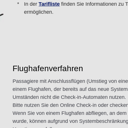
In der
Tarifliste
finden Sie Informationen zu T
ermöglichen.
Flughafenverfahren
Passagiere mit Anschlussflügen (Umstieg von eine
einem Flughafen, der bereits auf das neue System
Umständen nicht die Check-in-Automaten nutzen.
Bitte nutzen Sie den Online Check-in oder checken
Wenn Sie von einem Flughafen abfliegen, an dem 
wurde, können aufgrund von Systembeschränkun