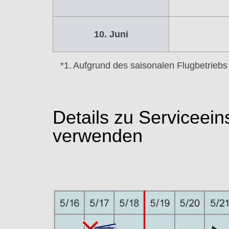
10. Juni
*1.
Aufgrund des saisonalen Flugbetrieb
Details zu Serviceei
verwenden