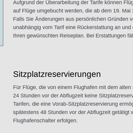
Aufgrund der Überarbeitung der Tarife können Flüg
auf Flüge umgebucht werden, die ab dem 19. Mai 
Falls Sie Änderungen aus persönlichen Gründen v
unabhängig vom Tarif eine Rückerstattung an und 
Ihren gewünschten Reiseplan. Bei Erstattungen fäl
Sitzplatzreservierungen
Für Flüge, die von einem Flughafen mit dem alten
24 Stunden vor der Abflugzeit keine Sitzplatzres
Tarifen, die eine Vorab-Sitzplatzreservierung ermö
spätestens 48 Stunden vor der Abflugzeit getätig
Flughafenschalter erfolgen.