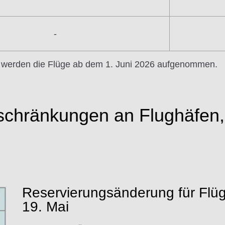
-
s werden die Flüge ab dem 1. Juni 2026 aufgenommen.
nschränkungen an Flughäfen,
Reservierungsänderung für Flüg
19. Mai