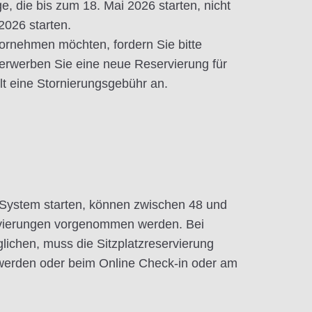
e, die bis zum 18. Mai 2026 starten, nicht
2026 starten.
ornehmen möchten, fordern Sie bitte
erwerben Sie eine neue Reservierung für
lt eine Stornierungsgebühr an.
 System starten, können zwischen 48 und
ervierungen vorgenommen werden. Bei
glichen, muss die Sitzplatzreservierung
t werden oder beim Online Check-in oder am