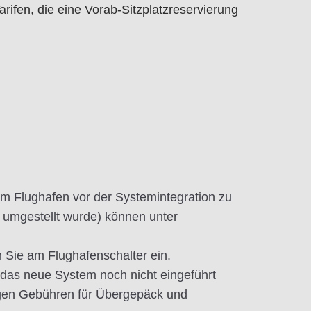
arifen, die eine Vorab-Sitzplatzreservierung
m Flughafen vor der Systemintegration zu
 umgestellt wurde) können unter
 Sie am Flughafenschalter ein.
das neue System noch nicht eingeführt
gen Gebühren für Übergepäck und