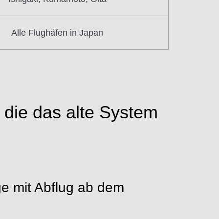
Alle Flughäfen in Japan
 die das alte System
e mit Abflug ab dem