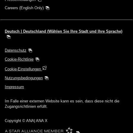
Careers (English Only)
Deutsch | Deutschland (Wählen Sie Ihre Stadt und Ihre Sprache)
Datenschutz
Cookie-Richtlinie
Cookie-Einstellungen
Nutzungsbedingungen
Impressum
Im Falle einer externen Website kann es sein, dass diese nicht die
Zugangsrichtlinien erfüllt.
Copyright
© ANA| ANA X