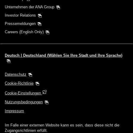
Unternehmen der ANA Group
Investor Relations
Pressemeldungen
Careers (English Only)
Deutsch | Deutschland (Wählen Sie Ihre Stadt und Ihre Sprache)
Datenschutz
Cookie-Richtlinie
Cookie-Einstellungen
Nutzungsbedingungen
Impressum
Im Falle einer externen Website kann es sein, dass diese nicht die
Zugangsrichtlinien erfüllt.