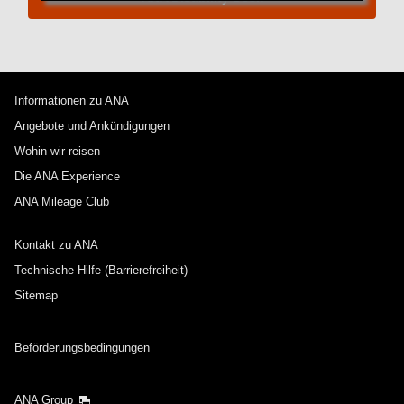
Informationen zu ANA
Angebote und Ankündigungen
Wohin wir reisen
Die ANA Experience
ANA Mileage Club
Kontakt zu ANA
Technische Hilfe (Barrierefreiheit)
Sitemap
Beförderungsbedingungen
ANA Group