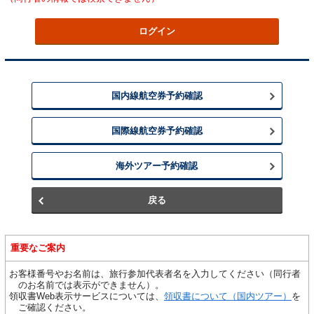
重要なご案内
お客様番号やお名前は、旅行参加代表者名を入力してください（同行者
のお名前では表示ができません）。
領収書Web表示サービスについては、
領収書について（国内ツアー）
を
ご確認ください。