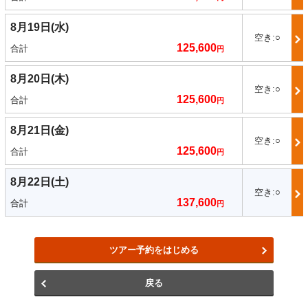
8月19日(水)
空き:○
125,600
合計
円
8月20日(木)
空き:○
125,600
合計
円
8月21日(金)
空き:○
125,600
合計
円
8月22日(土)
空き:○
137,600
合計
円