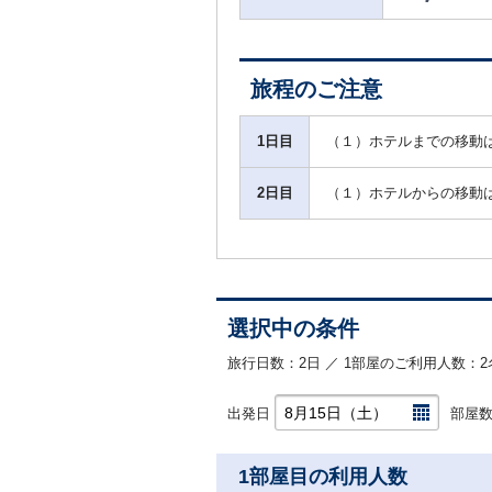
旅程のご注意
1日目
（１）ホテルまでの移動
2日目
（１）ホテルからの移動
選択中の条件
旅行日数：2日 ／ 1部屋のご利用人数：2
出発日
部屋
1部屋目の利用人数