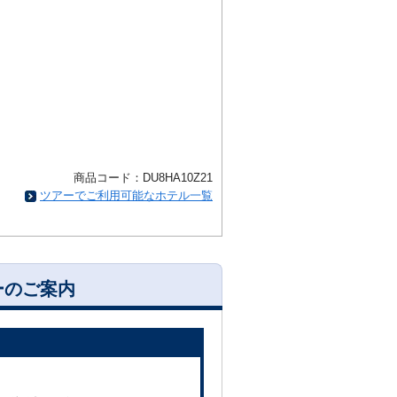
商品コード：DU8HA10Z21
ツアーでご利用可能なホテル一覧
ーのご案内