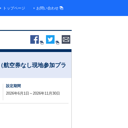
トップページ
お問い合わせ
（航空券なし現地参加プラ
設定期間
2026年6月1日～2026年11月30日