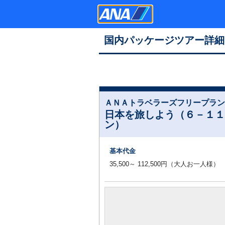
国内パッケージツアー詳細
ＡＮＡトラベラーズフリープラン
日本を旅しよう（６－１１
ン）
基本代金
35,500～ 112,500円（大人お一人様）