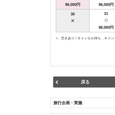
96,000円
96,000円
31
30
○
×
96,000円
○…空きあり / キャンセル待ち…キャン
旅行企画・実施