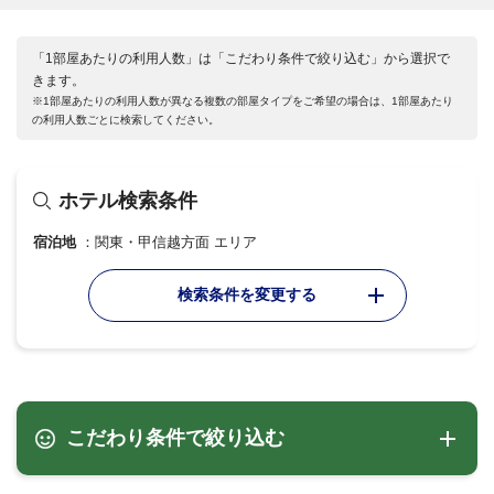
「1部屋あたりの利用人数」は「こだわり条件で絞り込む」から選択で
きます。
※1部屋あたりの利用人数が異なる複数の部屋タイプをご希望の場合は、1部屋あたり
の利用人数ごとに検索してください。
ホテル検索条件
宿泊地
関東・甲信越方面 エリア
検索条件を変更する
こだわり条件で絞り込む