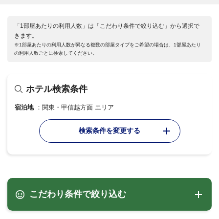
「1部屋あたりの利用人数」は「こだわり条件で絞り込む」から選択で
きます。
※1部屋あたりの利用人数が異なる複数の部屋タイプをご希望の場合は、1部屋あたり
の利用人数ごとに検索してください。
ホテル検索条件
宿泊地
関東・甲信越方面 エリア
検索条件を変更する
こだわり条件で絞り込む