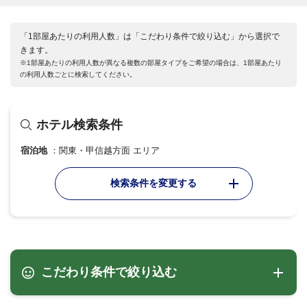
「1部屋あたりの利用人数」は「こだわり条件で絞り込む」から選択で
きます。
※1部屋あたりの利用人数が異なる複数の部屋タイプをご希望の場合は、1部屋あたり
の利用人数ごとに検索してください。
ホテル検索条件
宿泊地
関東・甲信越方面 エリア
検索条件を変更する
こだわり条件で絞り込む