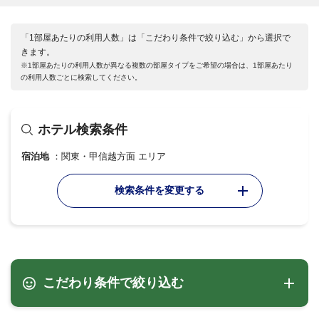
「1部屋あたりの利用人数」は「こだわり条件で絞り込む」から選択で
きます。
※1部屋あたりの利用人数が異なる複数の部屋タイプをご希望の場合は、1部屋あたり
の利用人数ごとに検索してください。
ホテル検索条件
宿泊地
関東・甲信越方面 エリア
検索条件を変更する
こだわり条件で絞り込む