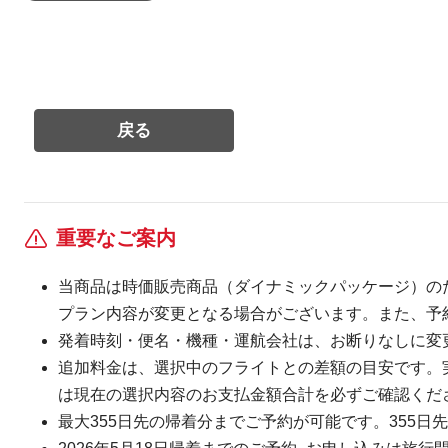
重要なご案内
当商品は時価販売商品（ダイナミックパッケージ）の
プラン内容が変更となる場合がございます。また、予
発着時刻・便名・機種・運航会社は、お断りなしに変
追加料金は、選択中のフライトとの差額の目安です。
は現在の選択内容のお支払金額合計を必ずご確認くだ
最大355日先の帰着分までご予約が可能です。355日先