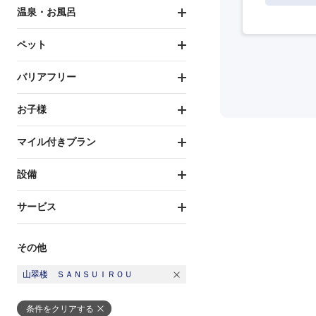
温泉・お風呂
ペット
バリアフリー
お子様
マイル付きプラン
設備
サービス
その他
山翠楼 ＳＡＮＳＵＩＲＯＵ
条件をクリアする