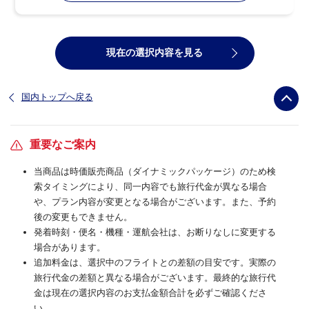
現在の選択内容を見る
国内トップへ戻る
重要なご案内
当商品は時価販売商品（ダイナミックパッケージ）のため検
索タイミングにより、同一内容でも旅行代金が異なる場合
や、プラン内容が変更となる場合がございます。また、予約
後の変更もできません。
発着時刻・便名・機種・運航会社は、お断りなしに変更する
場合があります。
追加料金は、選択中のフライトとの差額の目安です。実際の
旅行代金の差額と異なる場合がございます。最終的な旅行代
金は現在の選択内容のお支払金額合計を必ずご確認くださ
い。