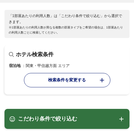
「1部屋あたりの利用人数」は「こだわり条件で絞り込む」から選択で
きます。
※1部屋あたりの利用人数が異なる複数の部屋タイプをご希望の場合は、1部屋あたり
の利用人数ごとに検索してください。
ホテル検索条件
宿泊地
関東・甲信越方面 エリア
検索条件を変更する
こだわり条件で絞り込む