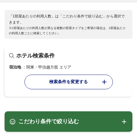
「1部屋あたりの利用人数」は「こだわり条件で絞り込む」から選択で
きます。
※1部屋あたりの利用人数が異なる複数の部屋タイプをご希望の場合は、1部屋あたり
の利用人数ごとに検索してください。
ホテル検索条件
宿泊地
関東・甲信越方面 エリア
検索条件を変更する
こだわり条件で絞り込む