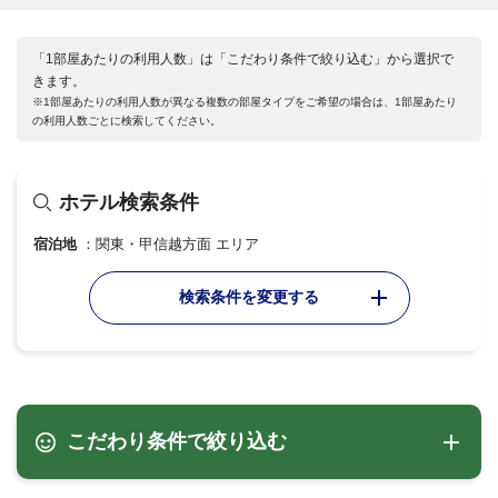
「1部屋あたりの利用人数」は「こだわり条件で絞り込む」から選択で
きます。
※1部屋あたりの利用人数が異なる複数の部屋タイプをご希望の場合は、1部屋あたり
の利用人数ごとに検索してください。
ホテル検索条件
宿泊地
関東・甲信越方面 エリア
検索条件を変更する
こだわり条件で絞り込む