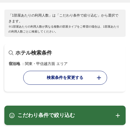
「1部屋あたりの利用人数」は「こだわり条件で絞り込む」から選択で
きます。
※1部屋あたりの利用人数が異なる複数の部屋タイプをご希望の場合は、1部屋あたり
の利用人数ごとに検索してください。
ホテル検索条件
宿泊地
関東・甲信越方面 エリア
検索条件を変更する
こだわり条件で絞り込む