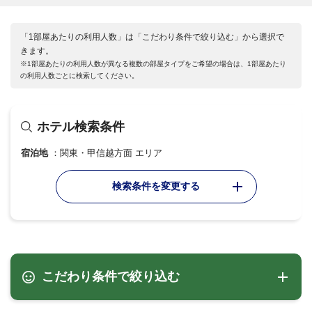
「1部屋あたりの利用人数」は「こだわり条件で絞り込む」から選択で
きます。
※1部屋あたりの利用人数が異なる複数の部屋タイプをご希望の場合は、1部屋あたり
の利用人数ごとに検索してください。
ホテル検索条件
宿泊地
関東・甲信越方面 エリア
検索条件を変更する
こだわり条件で絞り込む