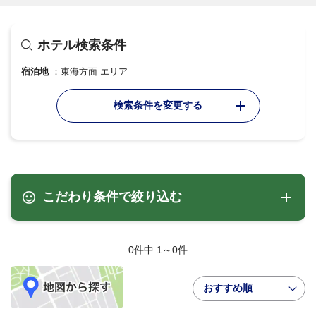
ホテル検索条件
宿泊地
東海方面 エリア
検索条件を変更する
こだわり条件で絞り込む
0件中 1～0件
おすすめ順