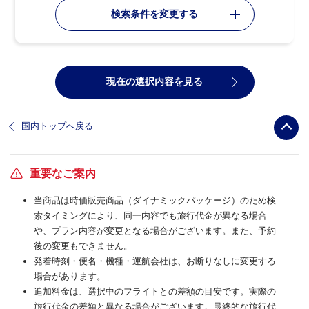
検索条件を変更する
現在の選択内容を見る
国内トップへ戻る
重要なご案内
当商品は時価販売商品（ダイナミックパッケージ）のため検
索タイミングにより、同一内容でも旅行代金が異なる場合
や、プラン内容が変更となる場合がございます。また、予約
後の変更もできません。
発着時刻・便名・機種・運航会社は、お断りなしに変更する
場合があります。
追加料金は、選択中のフライトとの差額の目安です。実際の
旅行代金の差額と異なる場合がございます。最終的な旅行代