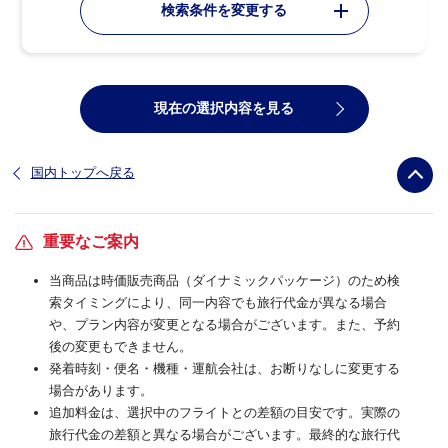
検索条件を変更する
現在の選択内容を見る
国内トップへ戻る
重要なご案内
当商品は時価販売商品（ダイナミックパッケージ）のため検
索タイミングにより、同一内容でも旅行代金が異なる場合
や、プラン内容が変更となる場合がございます。また、予約
後の変更もできません。
発着時刻・便名・機種・運航会社は、お断りなしに変更する
場合があります。
追加料金は、選択中のフライトとの差額の目安です。実際の
旅行代金の差額と異なる場合がございます。最終的な旅行代