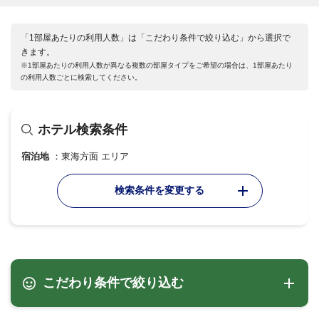
「1部屋あたりの利用人数」は「こだわり条件で絞り込む」から選択で
きます。
※1部屋あたりの利用人数が異なる複数の部屋タイプをご希望の場合は、1部屋あたり
の利用人数ごとに検索してください。
ホテル検索条件
宿泊地
東海方面 エリア
検索条件を変更する
こだわり条件で絞り込む