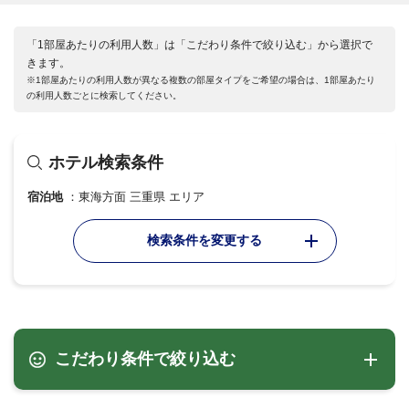
「1部屋あたりの利用人数」は「こだわり条件で絞り込む」から選択で
きます。
※1部屋あたりの利用人数が異なる複数の部屋タイプをご希望の場合は、1部屋あたり
の利用人数ごとに検索してください。
ホテル検索条件
宿泊地
東海方面 三重県 エリア
検索条件を変更する
こだわり条件で絞り込む