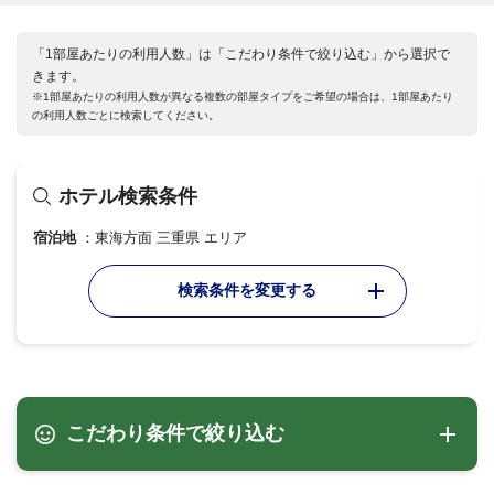
「1部屋あたりの利用人数」は「こだわり条件で絞り込む」から選択で
きます。
※1部屋あたりの利用人数が異なる複数の部屋タイプをご希望の場合は、1部屋あたり
の利用人数ごとに検索してください。
ホテル検索条件
宿泊地
東海方面 三重県 エリア
検索条件を変更する
こだわり条件で絞り込む