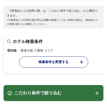
「1部屋あたりの利用人数」は「こだわり条件で絞り込む」から選択で
きます。
※1部屋あたりの利用人数が異なる複数の部屋タイプをご希望の場合は、1部屋あたり
の利用人数ごとに検索してください。
ホテル検索条件
宿泊地
東海方面 三重県 エリア
検索条件を変更する
こだわり条件で絞り込む