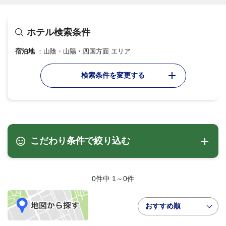
ホテル検索条件
宿泊地
山陰・山陽・四国方面 エリア
検索条件を変更する
こだわり条件で絞り込む
0件中 1～0件
おすすめ順