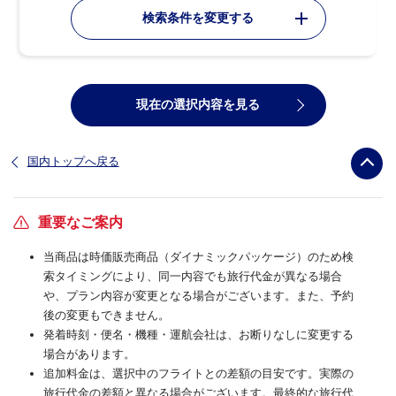
検索条件を変更する
現在の選択内容を見る
国内トップへ戻る
重要なご案内
当商品は時価販売商品（ダイナミックパッケージ）のため検
索タイミングにより、同一内容でも旅行代金が異なる場合
や、プラン内容が変更となる場合がございます。また、予約
後の変更もできません。
発着時刻・便名・機種・運航会社は、お断りなしに変更する
場合があります。
追加料金は、選択中のフライトとの差額の目安です。実際の
旅行代金の差額と異なる場合がございます。最終的な旅行代