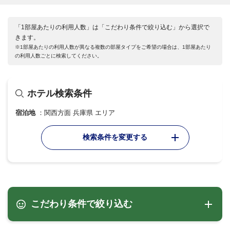
「1部屋あたりの利用人数」は「こだわり条件で絞り込む」から選択で
きます。
※1部屋あたりの利用人数が異なる複数の部屋タイプをご希望の場合は、1部屋あたり
の利用人数ごとに検索してください。
ホテル検索条件
宿泊地
関西方面 兵庫県 エリア
検索条件を変更する
こだわり条件で絞り込む