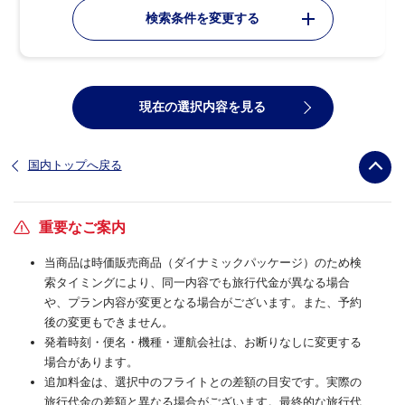
検索条件を変更する
現在の選択内容を見る
国内トップへ戻る
重要なご案内
当商品は時価販売商品（ダイナミックパッケージ）のため検
索タイミングにより、同一内容でも旅行代金が異なる場合
や、プラン内容が変更となる場合がございます。また、予約
後の変更もできません。
発着時刻・便名・機種・運航会社は、お断りなしに変更する
場合があります。
追加料金は、選択中のフライトとの差額の目安です。実際の
旅行代金の差額と異なる場合がございます。最終的な旅行代