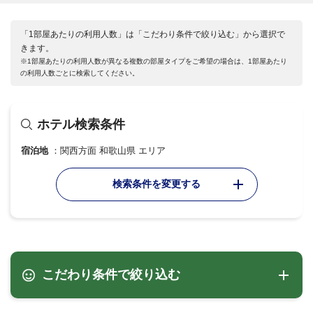
「1部屋あたりの利用人数」は「こだわり条件で絞り込む」から選択で
きます。
※1部屋あたりの利用人数が異なる複数の部屋タイプをご希望の場合は、1部屋あたり
の利用人数ごとに検索してください。
ホテル検索条件
宿泊地
関西方面 和歌山県 エリア
検索条件を変更する
こだわり条件で絞り込む