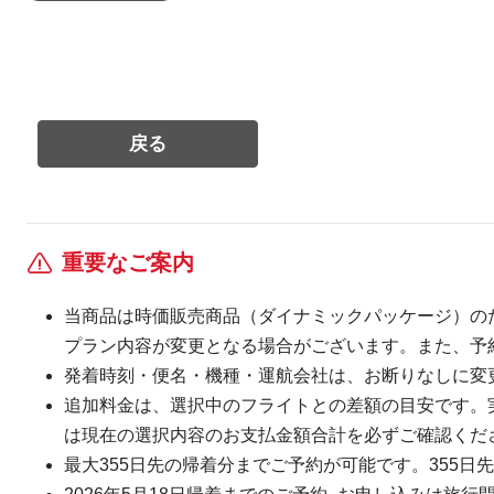
重要なご案内
当商品は時価販売商品（ダイナミックパッケージ）の
プラン内容が変更となる場合がございます。また、予
発着時刻・便名・機種・運航会社は、お断りなしに変
追加料金は、選択中のフライトとの差額の目安です。
は現在の選択内容のお支払金額合計を必ずご確認くだ
最大355日先の帰着分までご予約が可能です。355日先