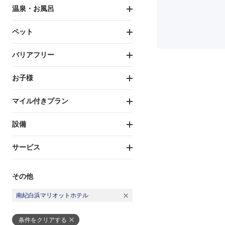
温泉・お風呂
ペット
バリアフリー
お子様
マイル付きプラン
設備
サービス
その他
南紀白浜マリオットホテル
条件をクリアする