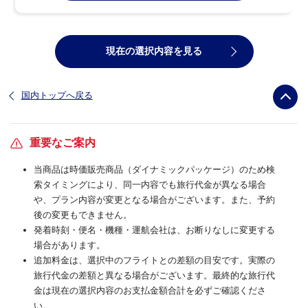
現在の選択内容を見る
国内トップへ戻る
重要なご案内
当商品は時価販売商品（ダイナミックパッケージ）のため検
索タイミングにより、同一内容でも旅行代金が異なる場合
や、プラン内容が変更となる場合がございます。また、予約
後の変更もできません。
発着時刻・便名・機種・運航会社は、お断りなしに変更する
場合があります。
追加料金は、選択中のフライトとの差額の目安です。実際の
旅行代金の差額と異なる場合がございます。最終的な旅行代
金は現在の選択内容のお支払金額合計を必ずご確認くださ
い。