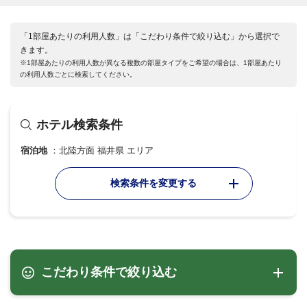
「1部屋あたりの利用人数」は「こだわり条件で絞り込む」から選択で
きます。
※1部屋あたりの利用人数が異なる複数の部屋タイプをご希望の場合は、1部屋あたり
の利用人数ごとに検索してください。
ホテル検索条件
宿泊地
北陸方面 福井県 エリア
検索条件を変更する
こだわり条件で絞り込む