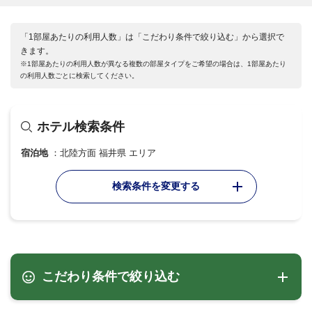
「1部屋あたりの利用人数」は「こだわり条件で絞り込む」から選択で
きます。
※1部屋あたりの利用人数が異なる複数の部屋タイプをご希望の場合は、1部屋あたり
の利用人数ごとに検索してください。
ホテル検索条件
宿泊地
北陸方面 福井県 エリア
検索条件を変更する
こだわり条件で絞り込む