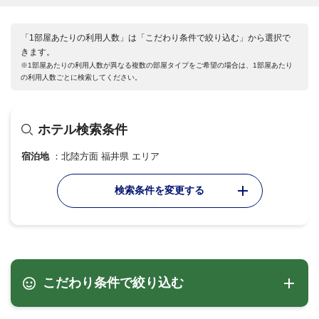
「1部屋あたりの利用人数」は「こだわり条件で絞り込む」から選択で
きます。
※1部屋あたりの利用人数が異なる複数の部屋タイプをご希望の場合は、1部屋あたり
の利用人数ごとに検索してください。
ホテル検索条件
宿泊地
北陸方面 福井県 エリア
検索条件を変更する
こだわり条件で絞り込む