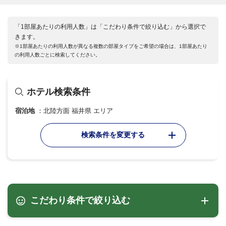
「1部屋あたりの利用人数」は「こだわり条件で絞り込む」から選択で
きます。
※1部屋あたりの利用人数が異なる複数の部屋タイプをご希望の場合は、1部屋あたり
の利用人数ごとに検索してください。
ホテル検索条件
宿泊地
北陸方面 福井県 エリア
検索条件を変更する
こだわり条件で絞り込む